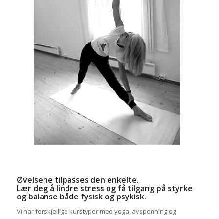
Øvelsene tilpasses den enkelte.
Lær deg å lindre stress og få tilgang på styrke
og balanse både fysisk og psykisk.
Vi har forskjellige kurstyper med yoga, avspenning og