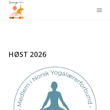
HØST 2026